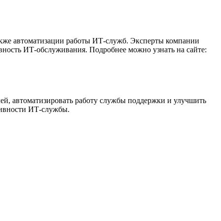
акже автоматизации работы ИТ-служб. Эксперты компании
вность ИТ-обслуживания. Подробнее можно узнать на сайте:
лей, автоматизировать работу службы поддержки и улучшить
тивности ИТ-службы.