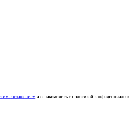
ским соглашением
и ознакомились с политикой конфиденциальн