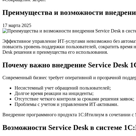
Преимущества и возможности внедрения
17 марта 2025
Эффективное управление ИТ-услугами невозможно без автомат
повысить уровень поддержки пользователей, сократить время 
Desk решения и преимущества его использования.
Почему важно внедрение Service Desk 1
Современный бизнес требует оперативной и прозрачной подде
Несистемный учет обращений пользователей;
Долгое время реакции на инциденты;
Отсутствие четкого контроля за сроками решения заявок;
Проблемы с учетом и управлением ИТ-активами.
Внедрение программного продукта 1С:Итилиум в сочетании с S
Возможности Service Desk в системе 1