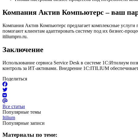
Компания Актив Компьютерс – ваш парт
Компания Актив Компьютерс предлагает комплексные услуги п
помогают клиентам адаптировать систему под их бизнес-проце
itiliumpro.ru.
Заключение
Использование сервиса Service Desk в системе 1С:Итилиум по
контроль за ИТ-активами. Внедрение 1C:ITILIUM обеспечивае
Поделиться
Все статьи
Популярные темы
Itilium
Популярные записи
Материалы по теме: