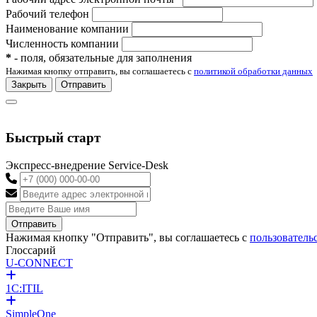
Рабочий телефон
Наименование компании
Численность компании
*
- поля, обязательные для заполнения
Нажимая кнопку отправить, вы соглашаетесь с
политикой обработки данных
Закрыть
Отправить
Быстрый старт
Экспресс-внедрение Service-Desk
Отправить
Нажимая кнопку "Отправить", вы соглашаетесь с
пользователь
Глоссарий
U-CONNECT
1C:ITIL
SimpleOne