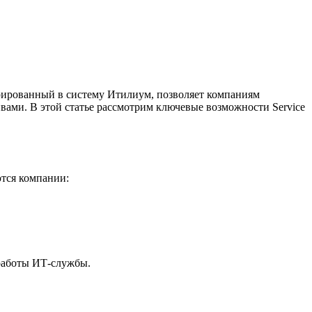
грированный в систему Итилиум, позволяет компаниям
вами. В этой статье рассмотрим ключевые возможности Service
тся компании:
 работы ИТ-службы.