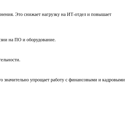
олнения. Это снижает нагрузку на ИТ-отдел и повышает
нзии на ПО и оборудование.
тельности.
о значительно упрощает работу с финансовыми и кадровыми